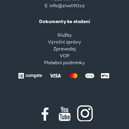
E:
info@zivot90.cz
Dokumenty ke stažení
Služby
Výroční zprávy
Zpravodaj
VOP
Platební podmínky