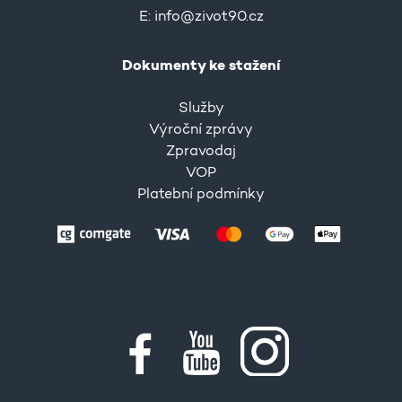
E:
info@zivot90.cz
Dokumenty ke stažení
Služby
Výroční zprávy
Zpravodaj
VOP
Platební podmínky