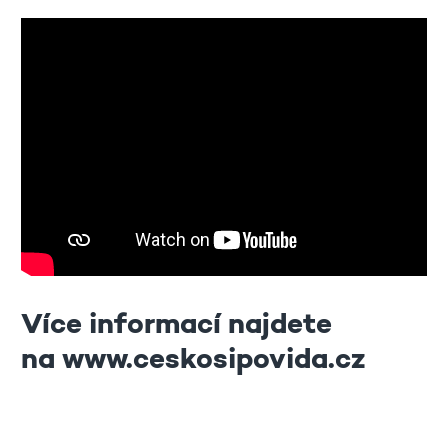
Více informací najdete
na
www.ceskosipovida.cz