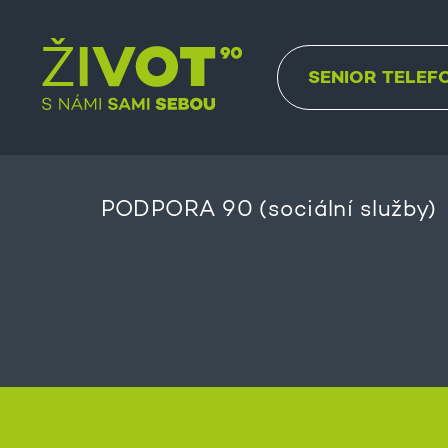
SENIOR TELEF
PODPORA 90 (sociální služby)