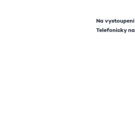
Na vystoupení 
Telefonicky na