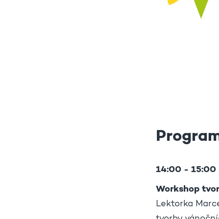
Progra
14:00 - 15:00 
Workshop tvor
Lektorka Marce