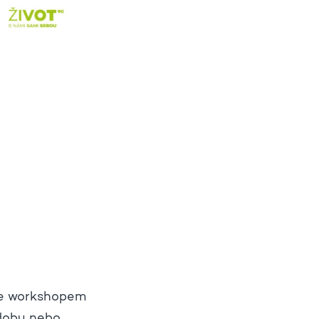
ede workshopem