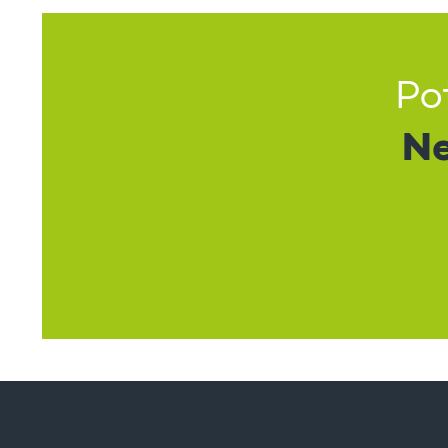
Po
Ne