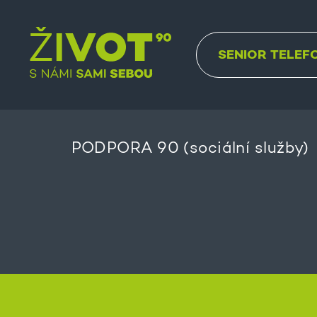
SENIOR TELEF
PODPORA 90 (sociální služby)