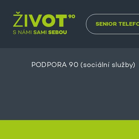
SENIOR TELEF
PODPORA 90 (sociální služby)