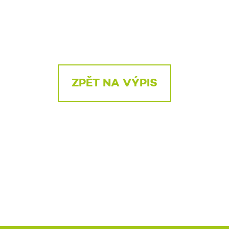
ZPĚT NA VÝPIS