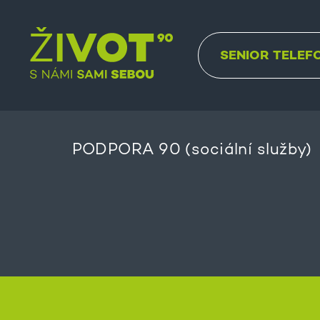
SENIOR TELEF
PODPORA 90 (sociální služby)