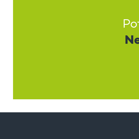
Po
Ne