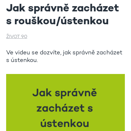
Jak správně zacházet
s rouškou/ústenkou
ŽIVOT 90
Ve videu se dozvíte, jak správně zacházet
s ústenkou.