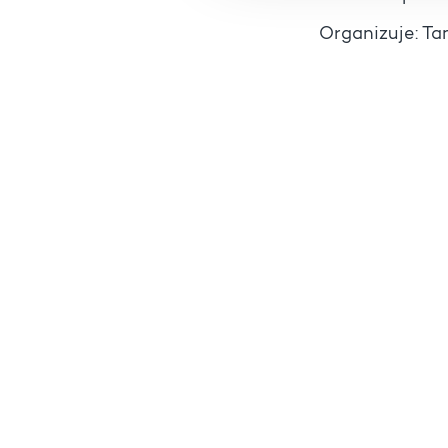
Organizuje: Ta