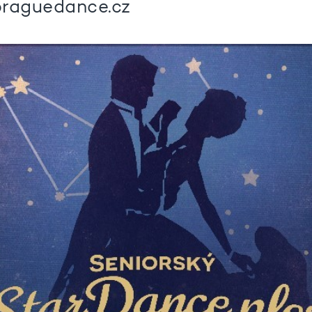
praguedance.cz