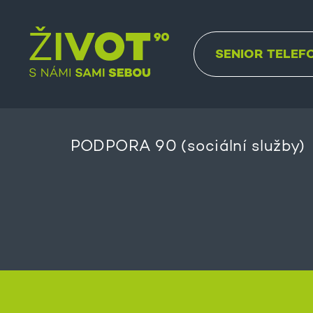
SENIOR TELEF
PODPORA 90 (sociální služby)