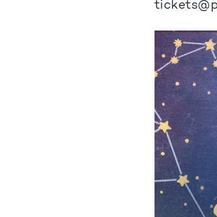
tickets@