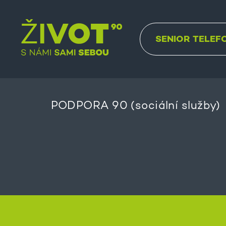
SENIOR TELEF
PODPORA 90 (sociální služby)