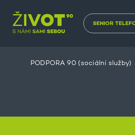
SENIOR TELEF
PODPORA 90 (sociální služby)