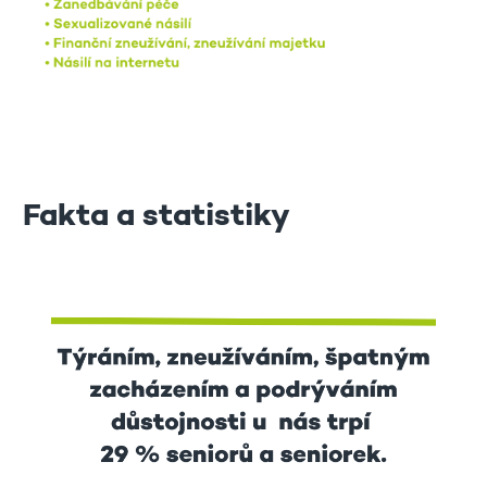
Fakta a statistiky