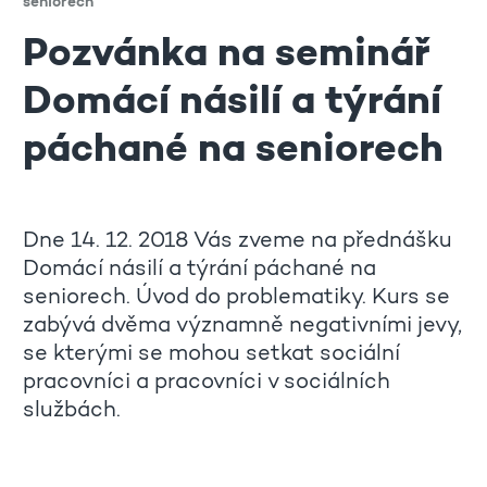
seniorech
Pozvánka na seminář
Domácí násilí a týrání
páchané na seniorech
Dne 14. 12. 2018 Vás zveme na přednášku
Domácí násilí a týrání páchané na
seniorech. Úvod do problematiky. Kurs se
zabývá dvěma významně negativními jevy,
se kterými se mohou setkat sociální
pracovníci a pracovníci v sociálních
službách.